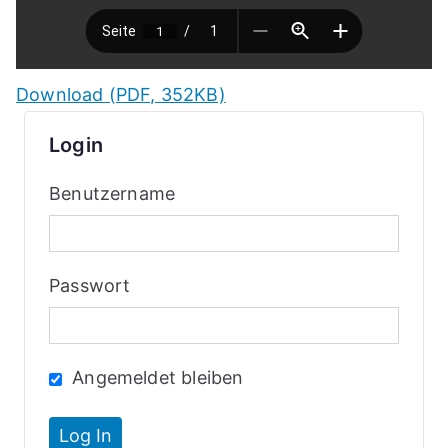
Download (PDF, 352KB)
Login
Benutzername
Passwort
Angemeldet bleiben